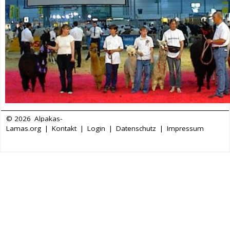
© 2026
Alpakas-
Lamas.org
|
Kontakt
|
Login
|
Datenschutz
|
Impressum