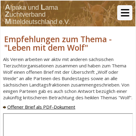
Empfehlungen zum Thema -
"Leben mit dem Wolf"
Als Verein arbeiten wir aktiv mit anderen sächsischen
Tierzuchtorganisationen zusammen und haben zum Thema
Wolf einen offenen Brief mit der Überschrift „Wolf oder
Weide“ an alle Parteien des Bundestages sowie an alle
sächsischen Landtagsfraktionen zusammengeschrieben. Von
einigen Parteien gab es auch schon Antwort bezüglich einer
zukünftig kritischeren Betrachtung des heiklen Themas "Wolf".
Offener Brief als PDF-Dokument