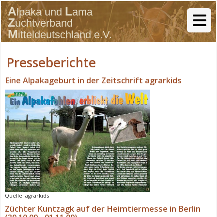
Presseberichte
Eine Alpakageburt in der Zeitschrift agrarkids
Quelle: agrarkids
Züchter Kuntzagk auf der Heimtiermesse in Berlin